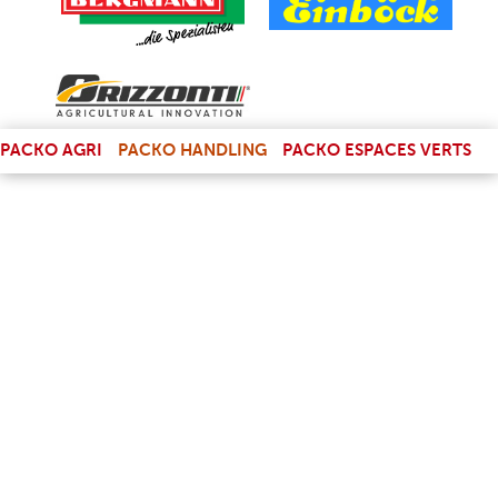
(LINK IS EXTERNAL)
PACKO AGRI
PACKO HANDLING
PACKO ESPACES VERTS