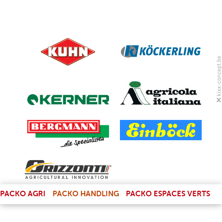
(LINK IS EXTERNAL)
PACKO AGRI
PACKO HANDLING
PACKO ESPACES VERTS