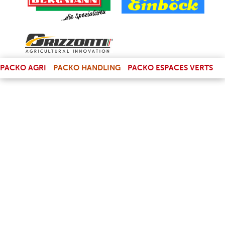
(LINK IS EXTERNAL)
PACKO AGRI
PACKO HANDLING
PACKO ESPACES VERTS