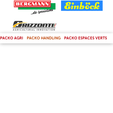
(LINK IS EXTERNAL)
PACKO AGRI
PACKO HANDLING
PACKO ESPACES VERTS