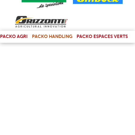
(LINK IS EXTERNAL)
PACKO AGRI
PACKO HANDLING
PACKO ESPACES VERTS