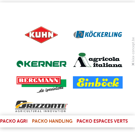
(LINK IS EXTERNAL)
PACKO AGRI
PACKO HANDLING
PACKO ESPACES VERTS