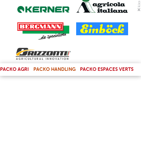
(LINK IS EXTERNAL)
PACKO AGRI
PACKO HANDLING
PACKO ESPACES VERTS