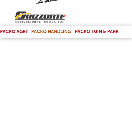
(LINK IS EXTERNAL)
PACKO AGRI
PACKO HANDLING
PACKO TUIN & PARK