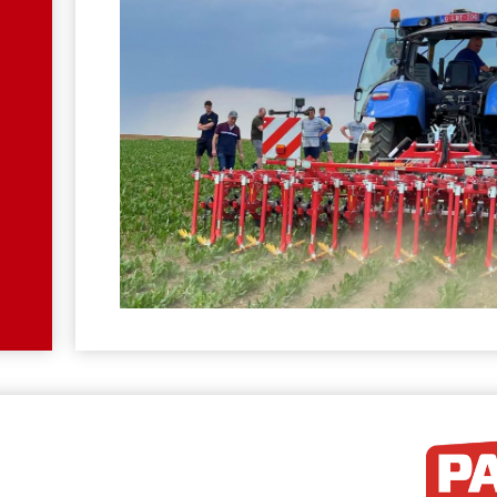
HP.JPG