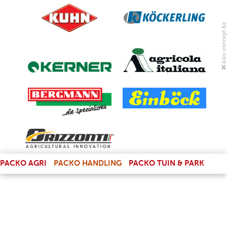
(LINK IS EXTERNAL)
PACKO AGRI
PACKO HANDLING
PACKO TUIN & PARK