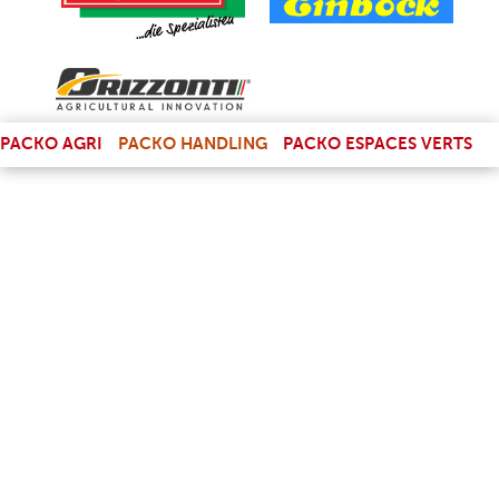
(LINK IS EXTERNAL)
PACKO AGRI
PACKO HANDLING
PACKO ESPACES VERTS