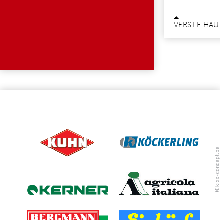
VERS LE HAU
PAGES