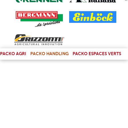
(LINK IS EXTERNAL)
PACKO AGRI
PACKO HANDLING
PACKO ESPACES VERTS