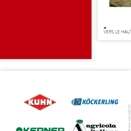
VERS LE HAU
PAGES