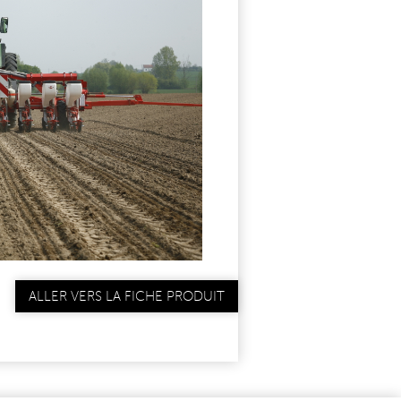
ALLER VERS LA FICHE PRODUIT