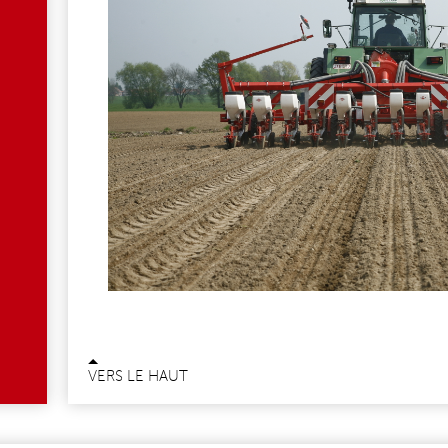
VERS LE HAUT