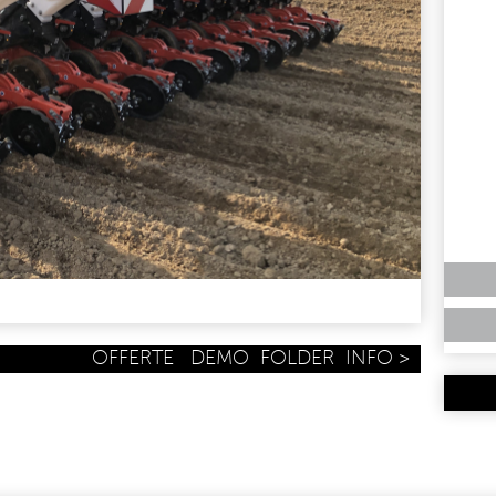
OFFERTE
DEMO
FOLDER
INFO