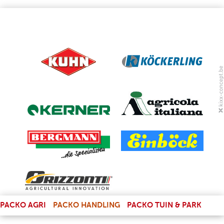
(LINK IS EXTERNAL)
PACKO AGRI
PACKO HANDLING
PACKO TUIN & PARK