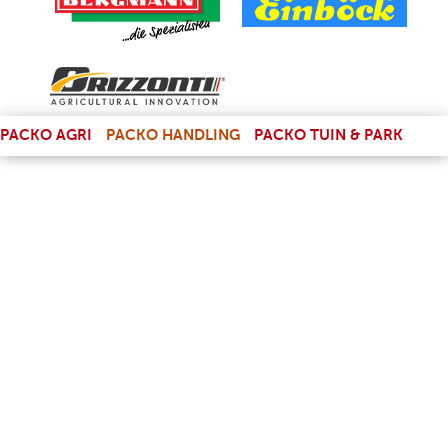
(LINK IS EXTERNAL)
PACKO AGRI
PACKO HANDLING
PACKO TUIN & PARK