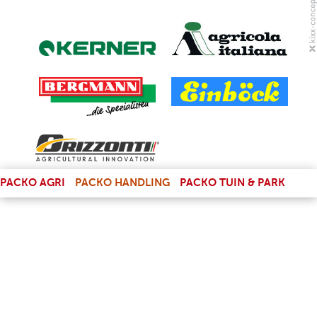
(LINK IS EXTERNAL)
PACKO AGRI
PACKO HANDLING
PACKO TUIN & PARK