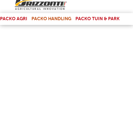
(LINK IS EXTERNAL)
PACKO AGRI
PACKO HANDLING
PACKO TUIN & PARK