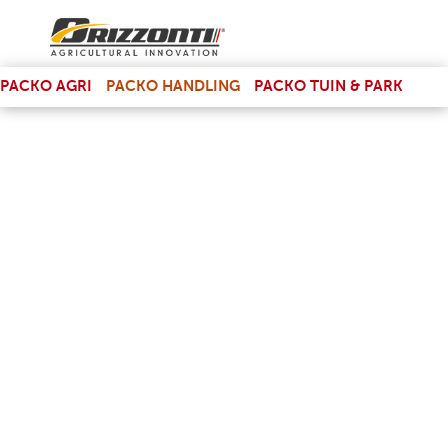
(LINK IS EXTERNAL)
PACKO AGRI
PACKO HANDLING
PACKO TUIN & PARK