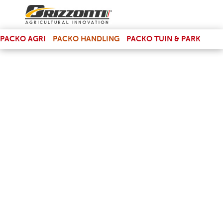
(LINK IS EXTERNAL)
PACKO AGRI
PACKO HANDLING
PACKO TUIN & PARK