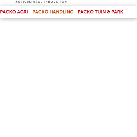
(LINK IS EXTERNAL)
PACKO AGRI
PACKO HANDLING
PACKO TUIN & PARK