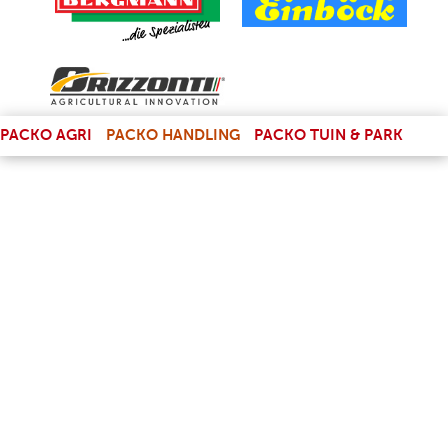
(LINK IS EXTERNAL)
PACKO AGRI
PACKO HANDLING
PACKO TUIN & PARK