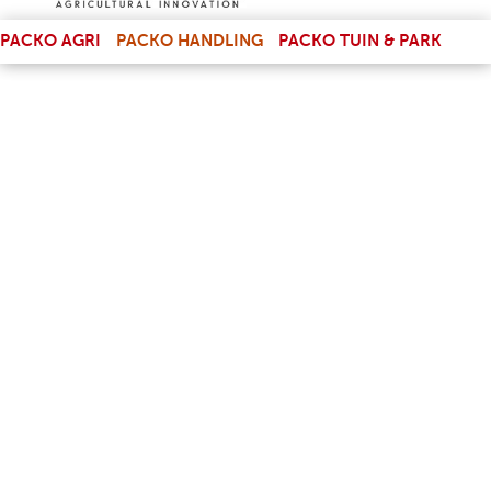
(LINK IS EXTERNAL)
PACKO AGRI
PACKO HANDLING
PACKO TUIN & PARK