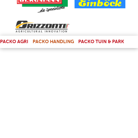
(LINK IS EXTERNAL)
PACKO AGRI
PACKO HANDLING
PACKO TUIN & PARK