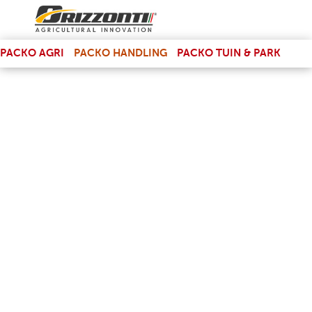
(LINK IS EXTERNAL)
PACKO AGRI
PACKO HANDLING
PACKO TUIN & PARK