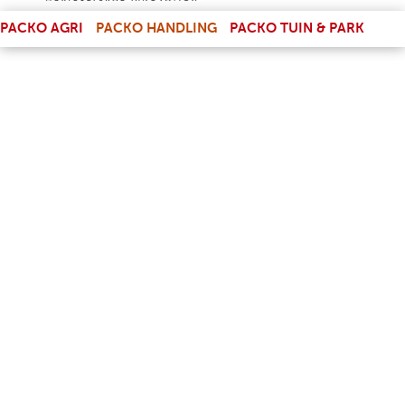
(LINK IS EXTERNAL)
PACKO AGRI
PACKO HANDLING
PACKO TUIN & PARK