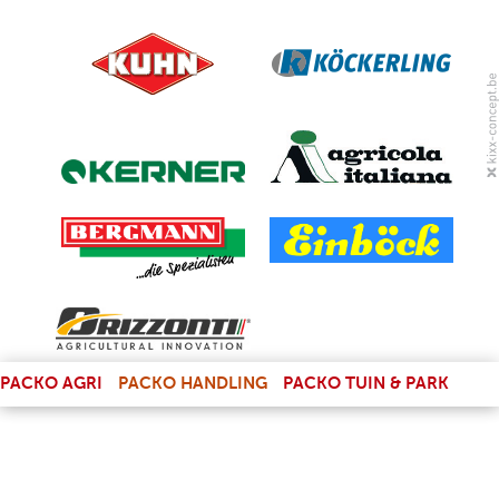
(LINK IS EXTERNAL)
PACKO AGRI
PACKO HANDLING
PACKO TUIN & PARK