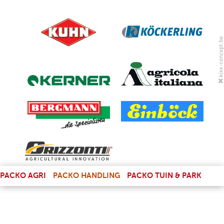
(LINK IS EXTERNAL)
PACKO AGRI
PACKO HANDLING
PACKO TUIN & PARK