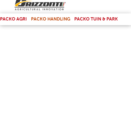
(LINK IS EXTERNAL)
PACKO AGRI
PACKO HANDLING
PACKO TUIN & PARK