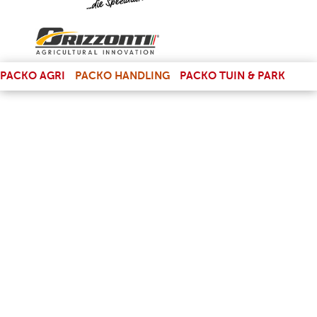
(LINK IS EXTERNAL)
PACKO AGRI
PACKO HANDLING
PACKO TUIN & PARK