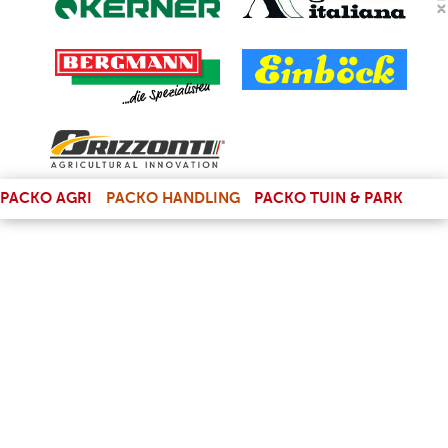
(LINK IS EXTERNAL)
PACKO AGRI
PACKO HANDLING
PACKO TUIN & PARK