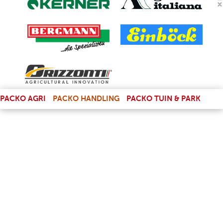
(LINK IS EXTERNAL)
PACKO AGRI
PACKO HANDLING
PACKO TUIN & PARK