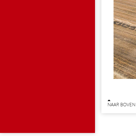
NAAR BOVEN